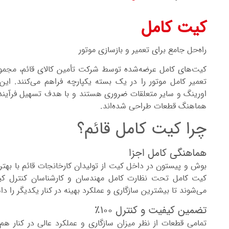
کیت کامل
راه‌حل جامع برای تعمیر و بازسازی موتور
کیت‌های کامل عرضه‌شده توسط شرکت تأمین کالای قائم، مجموعه
تعمیر کامل موتور را در یک بسته یکپارچه فراهم می‌کنند. ای
اورینگ و سایر متعلقات ضروری هستند و با هدف تسهیل فرآیند
هماهنگ قطعات طراحی شده‌اند.
چرا کیت کامل قائم؟
هماهنگی کامل اجزا
بوش و پیستون در داخل کیت از تولیدان کارخانجات قائم با بهت
کیت کامل تحت نظارت کامل مهندسان و کارشناسان کنترل کیفی
می‌شوند تا بیشترین سازگاری و عملکرد بهینه در کنار یکدیگر را دا
تضمین کیفیت و کنترل ۱۰۰٪