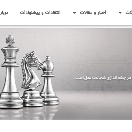
ات
اخبار و مقالات
انتقادات و پیشنهادات
دربار