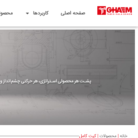
صفحه اصلی
کاربردها
محصول
خانه
|
محصولات
|
کیت کامل