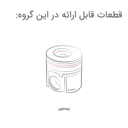
قطعات قابل ارائه در این گروه:
پیستون