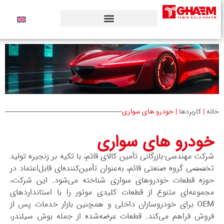
خانه
|
کاربردها
|
خودرو های سواری
خودرو های سواری
شرکت مهندسی‌-بازرگانی تأمین کالای قائم، با تکیه بر زنجیره تولید
تخصصی گروه صنعتی قائم، به‌عنوان تأمین‌کننده‌ای قابل‌اعتماد در
حوزه قطعات خودروهای سواری شناخته می‌شود. این شرکت،
مجموعه‌ای متنوع از قطعات کلیدی موتور را با استانداردهای
OEM برای خودروسازان داخلی و همچنین بازار خدمات پس از
فروش فراهم می‌کند. قطعات عرضه‌شده از جمله بوش سیلندر،