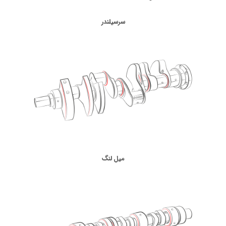
سرسیلندر
میل لنگ