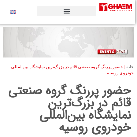
خانه
|
حضور پررنگ گروه صنعتی قائم در بزرگ‌ترین نمایشگاه بین‌المللی
خودروی روسیه
حضور پررنگ گروه صنعتی
قائم در بزرگ‌ترین
نمایشگاه بین‌المللی
خودروی روسیه