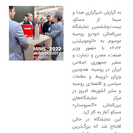
به گزارش خبرگزاری صدا و
سیما از مسکو،
بیست‌وششمین نمایشگاه
بین‌المللی خودرو روسیه
موسوم به «اتوموبیلیتی
۲۰۲۲» با حضور وزیر
صنعت، معدن و تجارت و
سفیر جمهوری اسلامی
ایران در روسیه، همچنین
وزرای ذی‌ربط و مقامات
سیاسی و اقتصادی روسیه
و سایر کشورها، امروز در
مرکز نمایشگاه‌های
بین‌المللی «اکسپوسنتر»
مسکو آغاز به کار کرد.
این نمایشگاه در حالی
افتتاح شد که بزرگ‌ترین