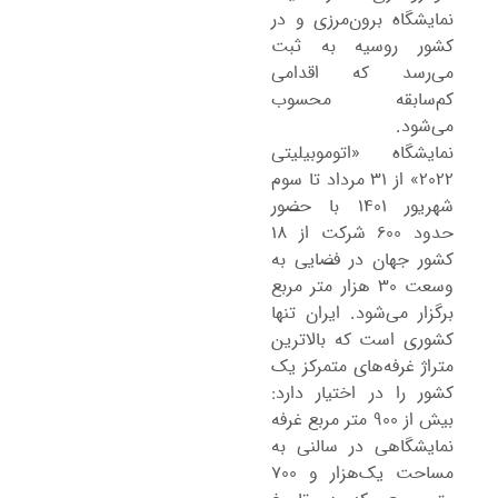
نمایشگاه برون‌مرزی و در
کشور روسیه به ثبت
می‌رسد که اقدامی
کم‌سابقه محسوب
می‌شود.
نمایشگاه «اتوموبیلیتی
۲۰۲۲» از ۳۱ مرداد تا سوم
شهریور ۱۴۰۱ با حضور
حدود ۶۰۰ شرکت از ۱۸
کشور جهان در فضایی به
وسعت ۳۰ هزار متر مربع
برگزار می‌شود. ایران تنها
کشوری است که بالاترین
متراژ غرفه‌های متمرکز یک
کشور را در اختیار دارد:
بیش از ۹۰۰ متر مربع غرفه
نمایشگاهی در سالنی به
مساحت یک‌هزار و ۷۰۰