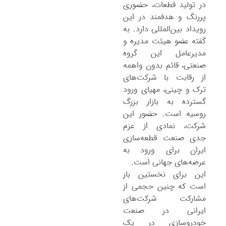
در تولید قطعات، حضوری
پررنگ و هدفمند در این
رویداد بین‌المللی دارد. به
گفته عضو هیئت مدیره و
مدیرعامل این گروه
صنعتی، قائم بدون واهمه
از رقابت با شرکت‌های
ترک و چینی، مهیای ورود
گسترده به بازار بزرگ
روسیه است. حضور این
شرکت، نمادی از عزم
جدی صنعت قطعه‌سازی
ایران برای ورود به
عرصه‌های جهانی است.
این برای نخستین بار
است که چنین حجمی از
مشارکت شرکت‌های
ایرانی در صنعت
خودروسازی در یک